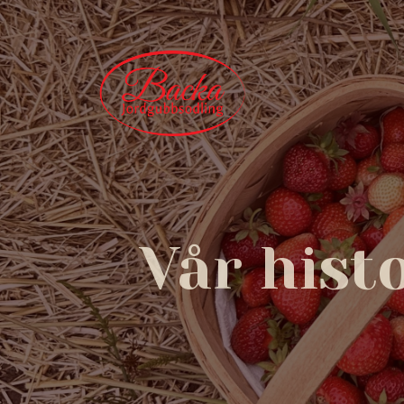
Vår hist